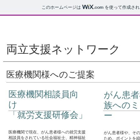
このホームページは
.com
を使って作成され
両立支援
ネットワーク
医療機関様へのご提案
医療機関相談員向
がん患者
け
族へのミ
「就労支援研修会」
ー
医療機関で現在、がん患者様への就労支援
がん患者様や、そ
相談員をされている社会福祉士、精神福祉
ため、ポイントを