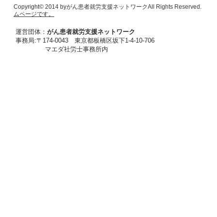
Copyright© 2014 byがん患者就労支援ネットワークAl
ムページです。
運営団体：
がん患者就労支援ネットワーク
事務局:
〒174-0043 東京都板橋区坂下1-4-10-706
マエダ社労士事務所内